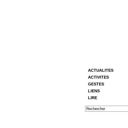
ACTUALITES
ACTIVITES
GESTES
LIENS
LIRE