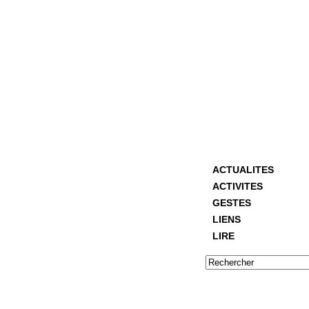
ACTUALITES
ACTIVITES
GESTES
LIENS
LIRE