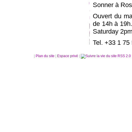
Sonner à Ros
Ouvert du ma
de 14h à 19h
Saturday 2pm
Tel. +33 1 75
|
Plan du site
|
Espace privé
|
RSS 2.0