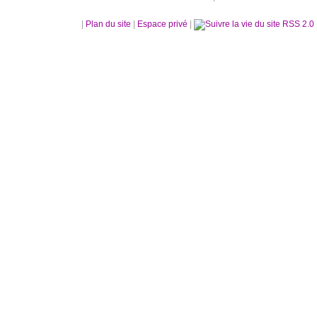
|
Plan du site
|
Espace privé
|
RSS 2.0