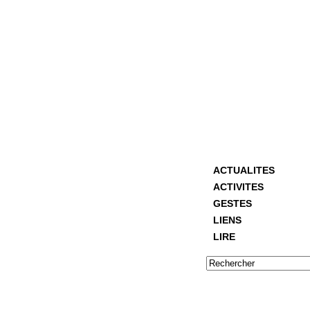
ACTUALITES
ACTIVITES
GESTES
LIENS
LIRE