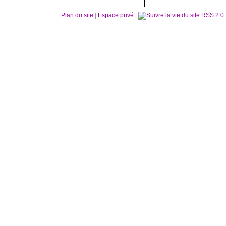
|
Plan du site
|
Espace privé
|
RSS 2.0