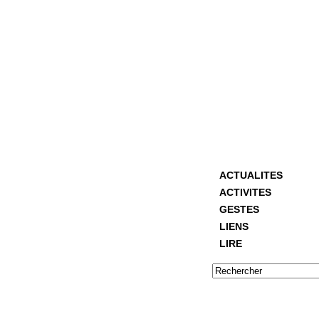
ACTUALITES
ACTIVITES
GESTES
LIENS
LIRE