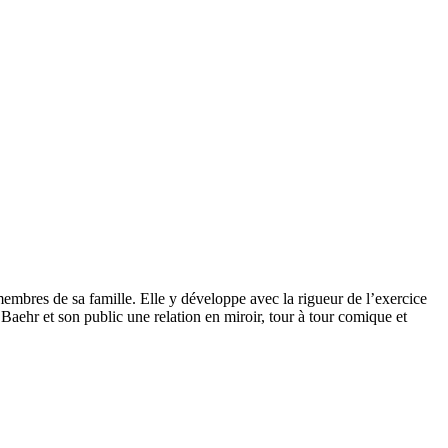
 membres de sa famille. Elle y développe avec la rigueur de l’exercice
Baehr et son public une relation en miroir, tour à tour comique et