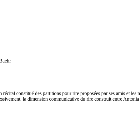
Baehr
récital constitué des partitions pour rire proposées par ses amis et les
essivement, la dimension communicative du rire construit entre Antonia 