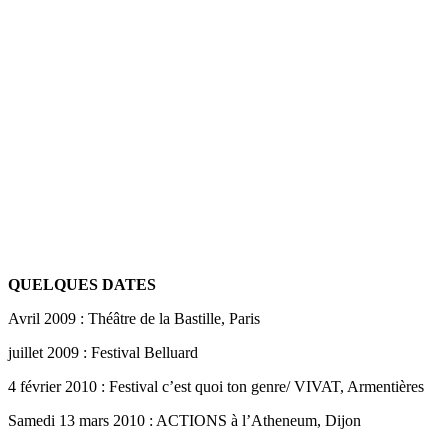
QUELQUES DATES
Avril 2009 : Théâtre de la Bastille, Paris
juillet 2009 : Festival Belluard
4 février 2010 : Festival c’est quoi ton genre/ VIVAT, Armentières
Samedi 13 mars 2010 : ACTIONS à l’Atheneum, Dijon