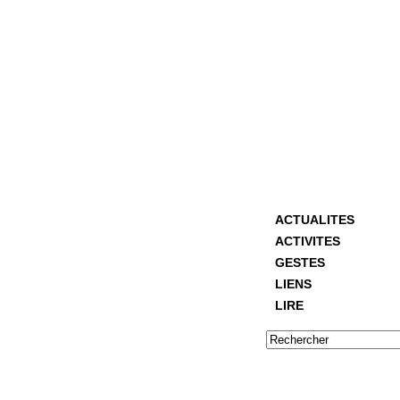
ACTUALITES
ACTIVITES
GESTES
LIENS
LIRE