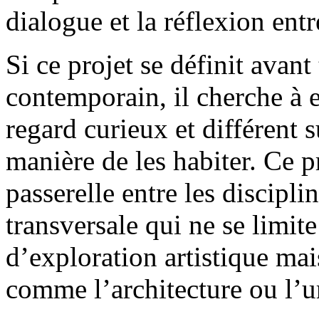
dialogue et la réflexion entre
Si ce projet se définit avan
contemporain, il cherche à 
regard curieux et différent su
manière de les habiter. Ce p
passerelle entre les discipl
transversale qui ne se limit
d’exploration artistique ma
comme l’architecture ou l’