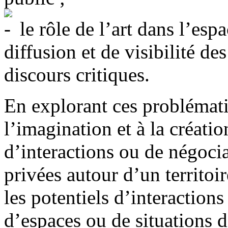
le rôle de l’art dans l’es
diffusion et de visibilité de
discours critiques.
En explorant ces problématiq
l’imagination et à la créati
d’interactions ou de négocia
privées autour d’un territoir
les potentiels d’interactions
d’espaces ou de situations d