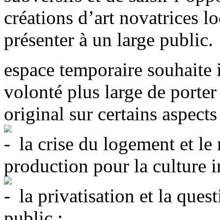
créations d’art novatrices lo
présenter à un large public.
espace temporaire souhaite 
volonté plus large de porter 
original sur certains aspects
la crise du logement et le
production pour la culture 
la privatisation et la ques
public ;