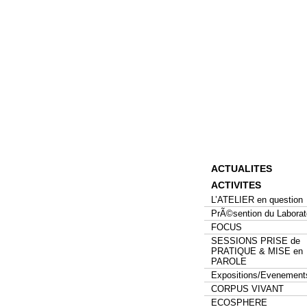
ACTUALITES
ACTIVITES
L’ATELIER en question
PrÃ©sention du Laborat
FOCUS
SESSIONS PRISE de
PRATIQUE & MISE en
PAROLE
Expositions/Evenement
CORPUS VIVANT
ECOSPHERE