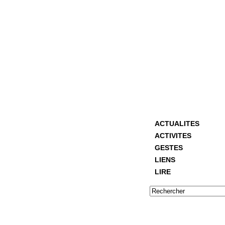
ACTUALITES
ACTIVITES
GESTES
LIENS
LIRE