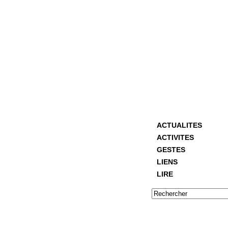
ACTUALITES
ACTIVITES
GESTES
LIENS
LIRE