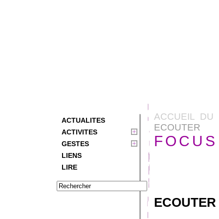
ACCUEIL DU 
ACTUALITES
ECOUTER
ACTIVITES
FOCUS
GESTES
LIENS
LIRE
ECOUTER