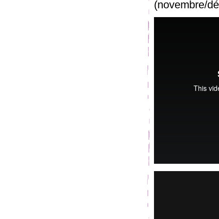
(novembre/d