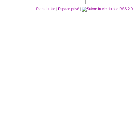
|
Plan du site
|
Espace privé
|
RSS 2.0