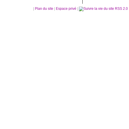
|
Plan du site
|
Espace privé
|
RSS 2.0