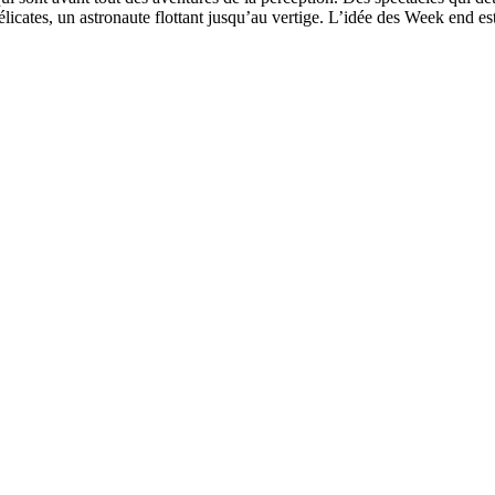
icates, un astronaute flottant jusqu’au vertige. L’idée des Week end est d