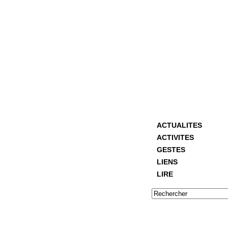
ACTUALITES
ACTIVITES
GESTES
LIENS
LIRE