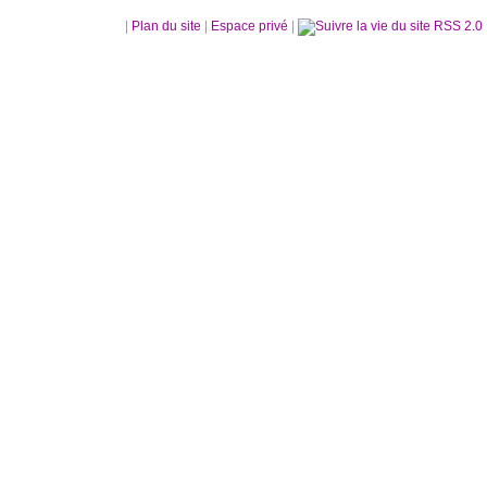
|
Plan du site
|
Espace privé
|
RSS 2.0