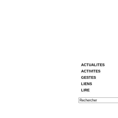
ACTUALITES
ACTIVITES
GESTES
LIENS
LIRE