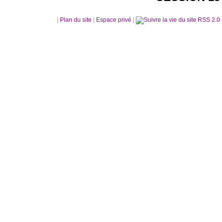
|
Plan du site
|
Espace privé
|
RSS 2.0