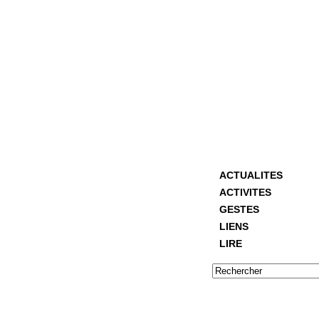
ACTUALITES
ACTIVITES
GESTES
LIENS
LIRE