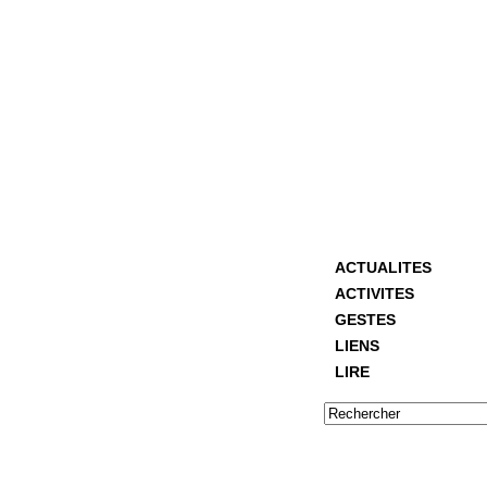
ACTUALITES
ACTIVITES
GESTES
LIENS
LIRE