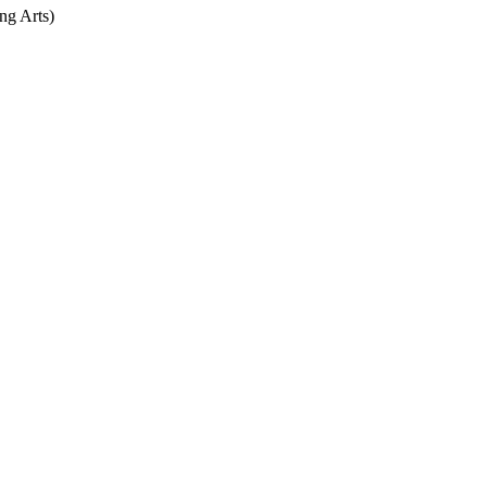
ng Arts)