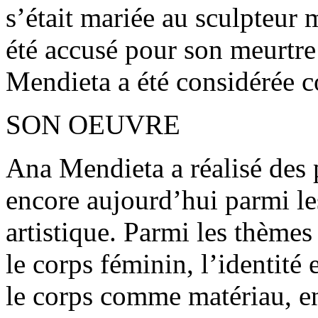
s’était mariée au sculpteur
été accusé pour son meurtre 
Mendieta a été considérée 
SON OEUVRE
Ana Mendieta a réalisé des
encore aujourd’hui parmi l
artistique. Parmi les thèmes
le corps féminin, l’identité 
le corps comme matériau, en