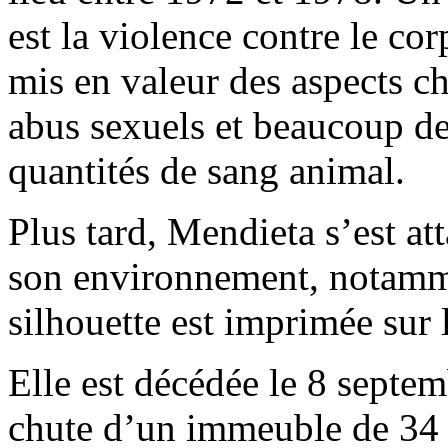
est la violence contre le co
mis en valeur des aspects c
abus sexuels et beaucoup de
quantités de sang animal.
Plus tard, Mendieta s’est at
son environnement, notamm
silhouette est imprimée sur 
Elle est décédée le 8 sept
chute d’un immeuble de 34 é