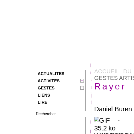
ACCUEIL DU
ACTUALITES
GESTES ARTI
ACTIVITES
Rayer
GESTES
LIENS
LIRE
Daniel Buren