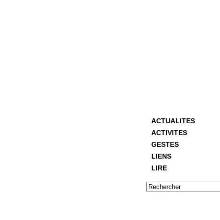
ACTUALITES
ACTIVITES
GESTES
LIENS
LIRE