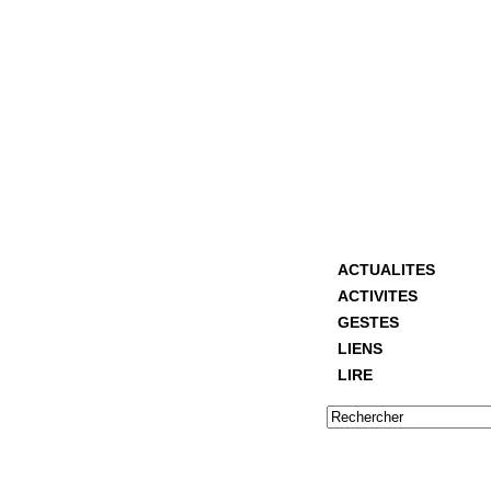
ACTUALITES
ACTIVITES
GESTES
LIENS
LIRE