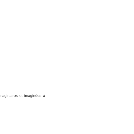
imaginaires et imaginées à