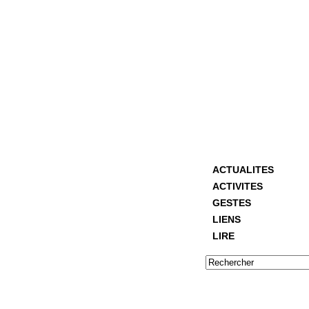
ACTUALITES
ACTIVITES
GESTES
LIENS
LIRE