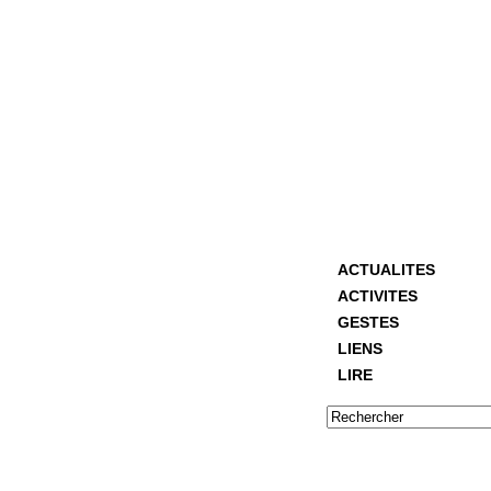
ACTUALITES
ACTIVITES
GESTES
LIENS
LIRE