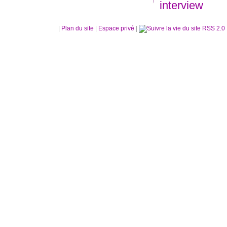
interview
|
Plan du site
|
Espace privé
|
RSS 2.0