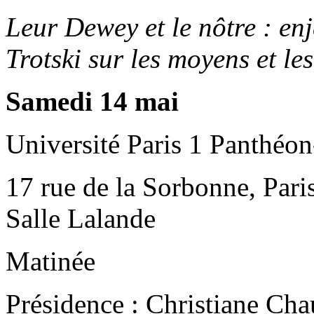
Leur Dewey et le nôtre : en
Trotski sur les moyens et les
Samedi 14 mai
Université Paris 1 Panthéo
17 rue de la Sorbonne, Paris
Salle Lalande
Matinée
Présidence : Christiane Cha