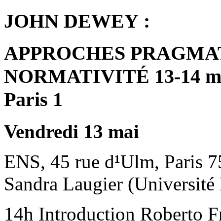
JOHN DEWEY :
APPROCHES PRAGMAT
NORMATIVITÉ 13-14 mai 
Paris 1
Vendredi 13 mai
ENS, 45 rue d¹Ulm, Paris 7
Sandra Laugier (Université
14h Introduction Roberto F