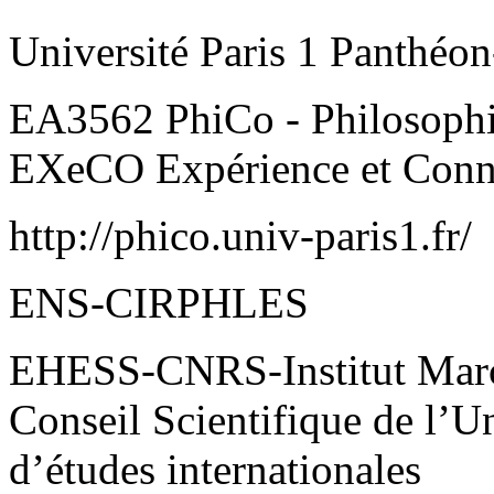
Université Paris 1 Panthéo
EA3562 PhiCo - Philosophi
EXeCO Expérience et Conn
http://phico.univ-paris1.fr/
ENS-CIRPHLES
EHESS-CNRS-Institut Marce
Conseil Scientifique de l’Un
d’études internationales