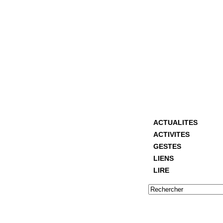
ACTUALITES
ACTIVITES
GESTES
LIENS
LIRE