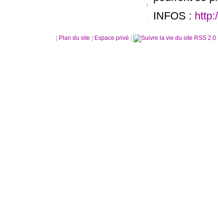
INFOS :
http:
|
Plan du site
|
Espace privé
|
RSS 2.0