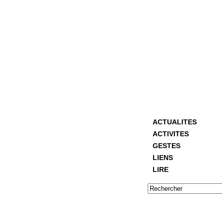
ACTUALITES
ACTIVITES
GESTES
LIENS
LIRE