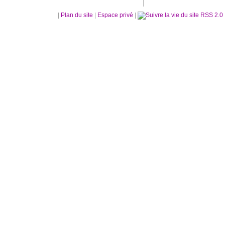
|
Plan du site
|
Espace privé
|
RSS 2.0