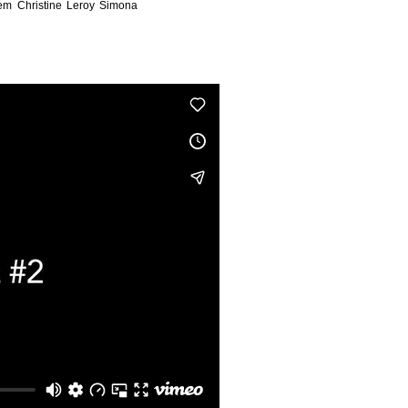
em Christine Leroy Simona