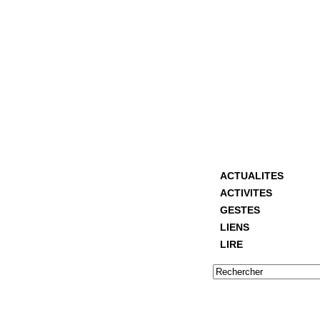
ACTUALITES
ACTIVITES
GESTES
LIENS
LIRE