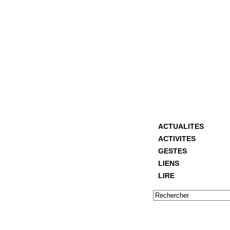
ACTUALITES
ACTIVITES
GESTES
LIENS
LIRE