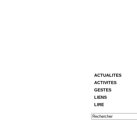
ACTUALITES
ACTIVITES
GESTES
LIENS
LIRE