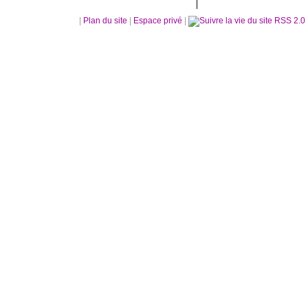
|
Plan du site
|
Espace privé
|
RSS 2.0