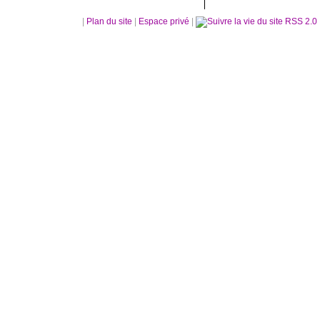
|
Plan du site
|
Espace privé
|
RSS 2.0