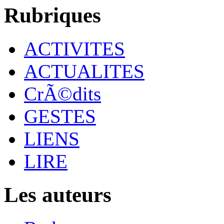
Rubriques
ACTIVITES
ACTUALITES
CrÃ©dits
GESTES
LIENS
LIRE
Les auteurs