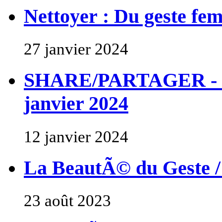
Nettoyer : Du geste fem
27 janvier 2024
SHARE/PARTAGER - Con
janvier 2024
12 janvier 2024
La BeautÃ© du Geste /
23 août 2023