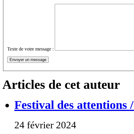
Texte de votre message :
Articles de cet auteur
Festival des attention
24 février 2024