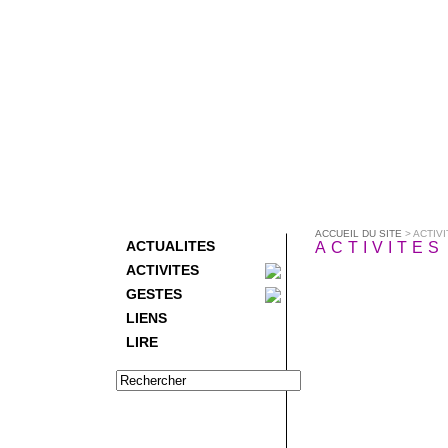
ACCUEIL DU SITE
> ACTIV
ACTUALITES
ACTIVITES
ACTIVITES
GESTES
LIENS
LIRE