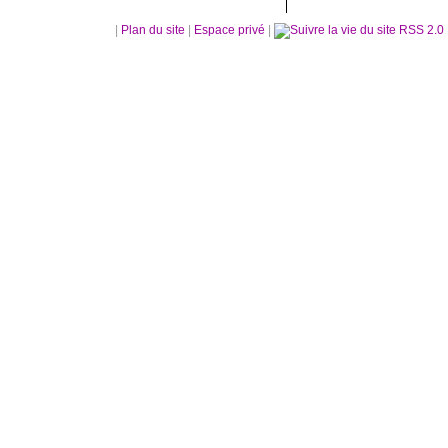
|
Plan du site
|
Espace privé
|
RSS 2.0