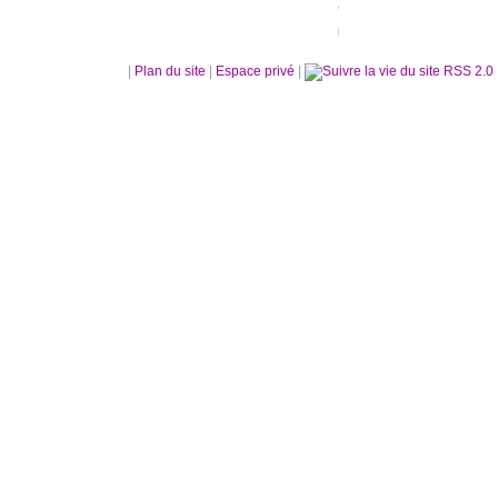
|
Plan du site
|
Espace privé
|
RSS 2.0