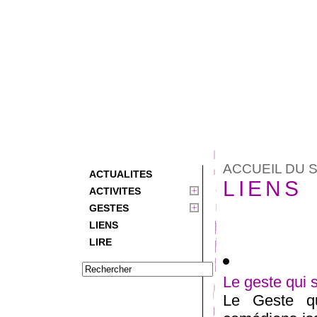
ACCUEIL DU S
ACTUALITES
LIENS
ACTIVITES
GESTES
LIENS
LIRE
Le geste qui 
Le Geste q