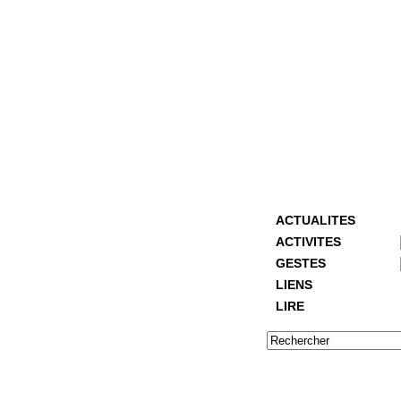
ACTUALITES
ACTIVITES
GESTES
LIENS
LIRE