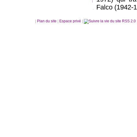
Falco (1942-1
|
Plan du site
|
Espace privé
|
RSS 2.0