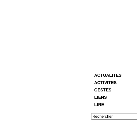
ACTUALITES
ACTIVITES
GESTES
LIENS
LIRE