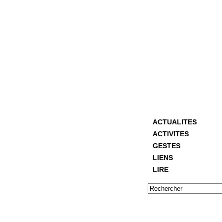
ACTUALITES
ACTIVITES
GESTES
LIENS
LIRE