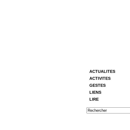
ACTUALITES
ACTIVITES
GESTES
LIENS
LIRE