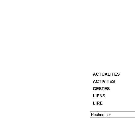
ACTUALITES
ACTIVITES
GESTES
LIENS
LIRE